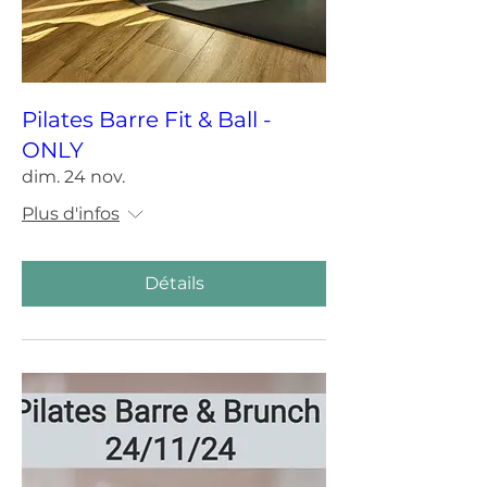
Pilates Barre Fit & Ball -
ONLY
dim. 24 nov.
Plus d'infos
Détails