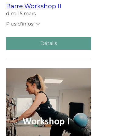
Barre Workshop II
dim. 15 mars
Plus d'infos
Détails