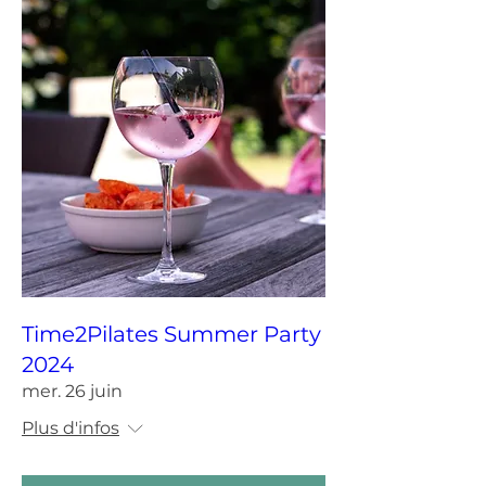
Time2Pilates Summer Party
2024
mer. 26 juin
Plus d'infos