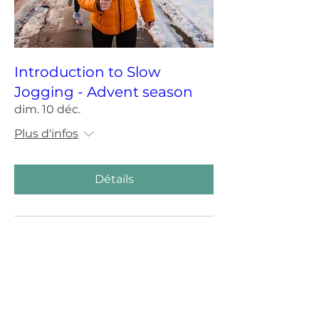
Introduction to Slow
Jogging - Advent season
dim. 10 déc.
Plus d'infos
Détails