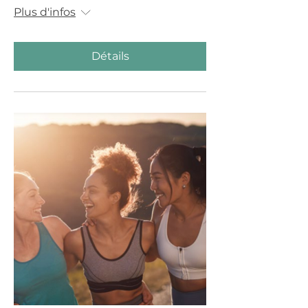
Plus d'infos
Détails