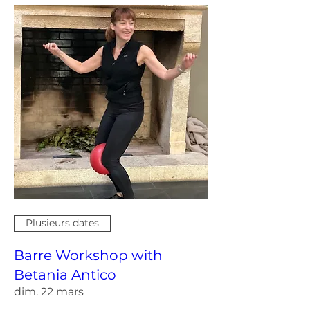
Plusieurs dates
Barre Workshop with
Betania Antico
dim. 22 mars