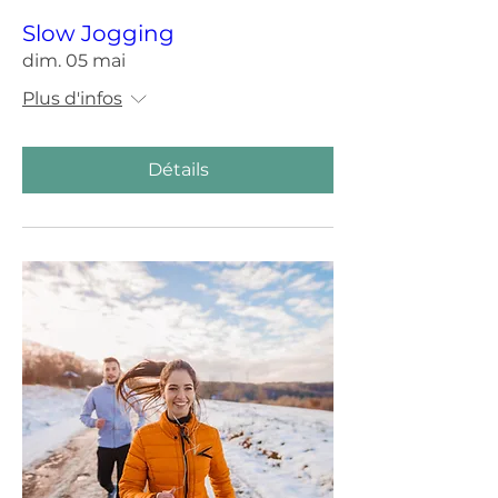
Slow Jogging
dim. 05 mai
Plus d'infos
Détails