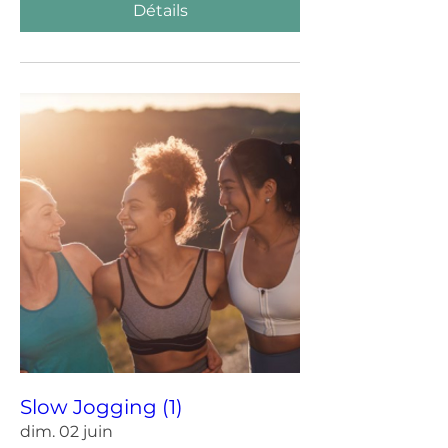
Détails
Slow Jogging (1)
dim. 02 juin