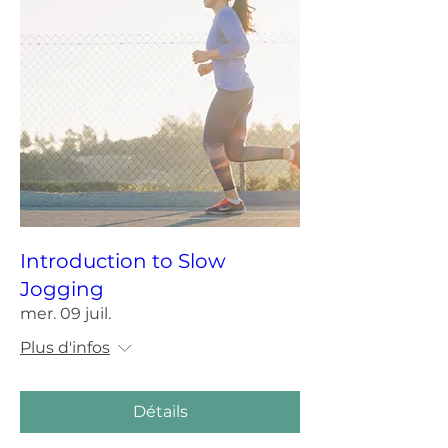
Introduction to Slow
Jogging
mer. 09 juil.
Plus d'infos
Détails