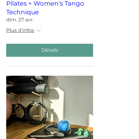
Pilates + Women's Tango
Technique
dim. 27 avr.
Plus d'infos
Détails