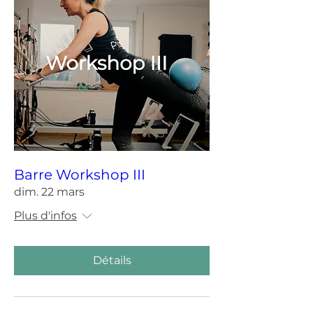
Barre Workshop III
dim. 22 mars
Plus d'infos
Détails