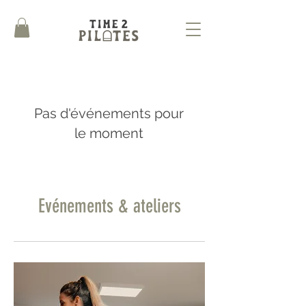
Pas d'événements pour
le moment
Evénements & ateliers