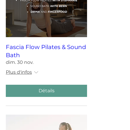
Fascia Flow Pilates & Sound
Bath
dim. 30 nov.
Plus d'infos
Détails