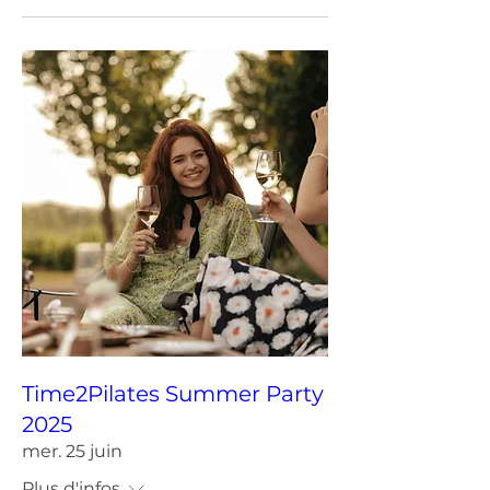
Time2Pilates Summer Party
2025
mer. 25 juin
Plus d'infos