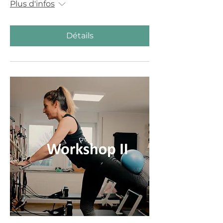
Plus d'infos
Détails