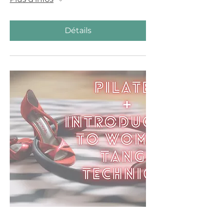
Détails