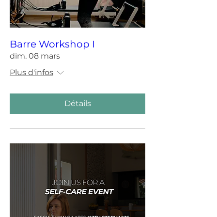
Barre Workshop I
dim. 08 mars
Plus d'infos
Détails