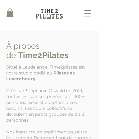
À propos
de
Time2Pilates
Situé à Leudelange, Time2pilates est
votre studio dédié au
Pilates au
Luxembourg
.
Créé par Stéphanie Oswald en 2019,
toutes les séances privées sont 100%
personnalisées et adaptées à vos
besoins. Les cours collectifs se
déroulent en petits groupes de 2 à 3
personnes.
Nos instructeurs expérimentés, notre
équipement Reformer haut de gamme