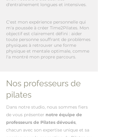
d'entraînement longues et intensives.
C'est mon expérience personnelle qui
m'a poussée à créer Time2Pilates. Mon
objectif est clairement défini : aider
toute personne souffrant de problèmes
physiques à retrouver une forme
physique et mentale optimale, comme
l'a montré mon propre parcours.
Nos professeurs de
pilates
Dans notre studio, nous sommes fiers
de vous présenter
notre équipe de
professeurs de Pilates dévoués
,
chacun avec son expertise unique et sa