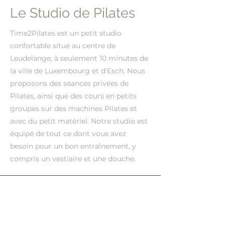
Le Studio de Pilates
Time2Pilates est un petit studio
confortable situé au centre de
Leudelange, à seulement 10 minutes de
la ville de Luxembourg et d'Esch. Nous
proposons des séances privées de
Pilates, ainsi que des cours en petits
groupes sur des machines Pilates et
avec du petit matériel. Notre studio est
équipé de tout ce dont vous avez
besoin pour un bon entraînement, y
compris un vestiaire et une douche.
Adresse