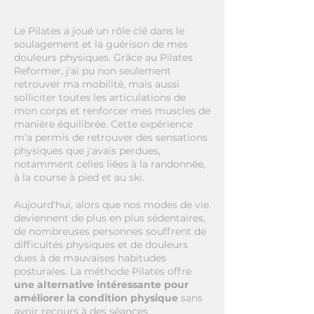
Le Pilates a joué un rôle clé dans le
soulagement et la guérison de mes
douleurs physiques. Grâce au Pilates
Reformer, j'ai pu non seulement
retrouver ma mobilité, mais aussi
solliciter toutes les articulations de
mon corps et renforcer mes muscles de
manière équilibrée. Cette expérience
m'a permis de retrouver des sensations
physiques que j'avais perdues,
notamment celles liées à la randonnée,
à la course à pied et au ski.
Aujourd'hui, alors que nos modes de vie
deviennent de plus en plus sédentaires,
de nombreuses personnes souffrent de
difficultés physiques et de douleurs
dues à de mauvaises habitudes
posturales. La méthode Pilates offre
une alternative intéressante pour
améliorer la condition physique
sans
avoir recours à des séances