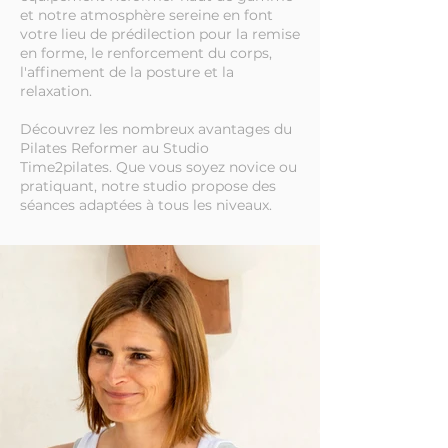
et notre atmosphère sereine en font
votre lieu de prédilection pour la remise
en forme, le renforcement du corps,
l'affinement de la posture et la
relaxation.
Découvrez les nombreux avantages du
Pilates Reformer au Studio
Time2pilates. Que vous soyez novice ou
pratiquant, notre studio propose des
séances adaptées à tous les niveaux.