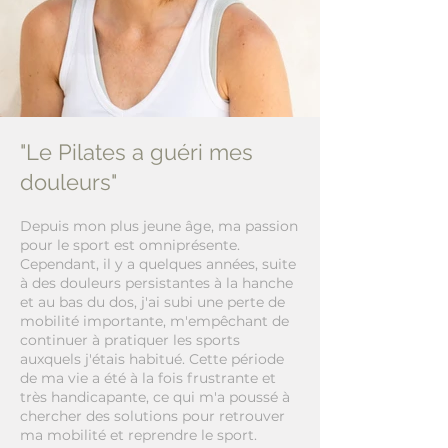
"Le Pilates a guéri mes
douleurs"
Depuis mon plus jeune âge, ma passion
pour le sport est omniprésente.
Cependant, il y a quelques années, suite
à des douleurs persistantes à la hanche
et au bas du dos, j'ai subi une perte de
mobilité importante, m'empêchant de
continuer à pratiquer les sports
auxquels j'étais habitué. Cette période
de ma vie a été à la fois frustrante et
très handicapante, ce qui m'a poussé à
chercher des solutions pour retrouver
ma mobilité et reprendre le sport.