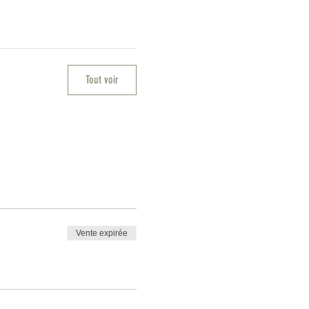
Tout voir
Vente expirée