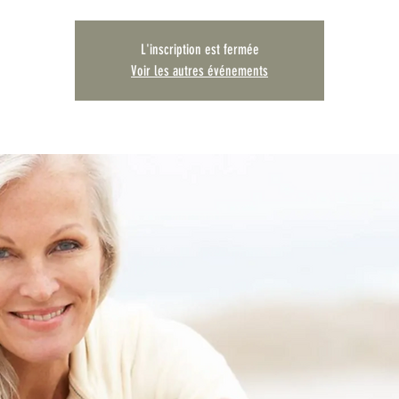
L'inscription est fermée
Voir les autres événements