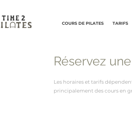
COURS DE PILATES
TARIFS
Réservez une
Les horaires et tarifs dépenden
principalement des cours en gr
Studio Leu